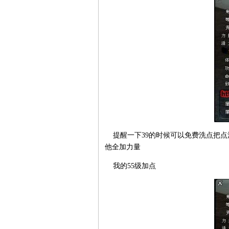
提醒一下39的时候可以免费洗点把点
他全加力量
我的55级加点