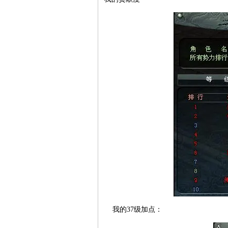
我的37级加点：