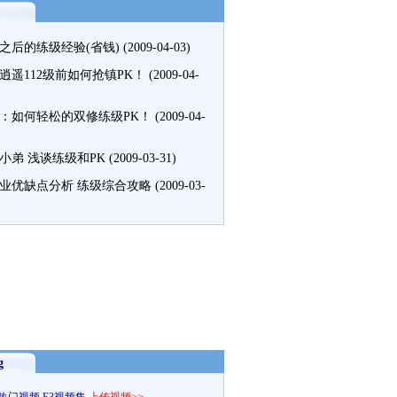
甲之后的练级经验(省钱)
(2009-04-03)
逍遥112级前如何抢镇PK！
(2009-04-
：如何轻松的双修练级PK！
(2009-04-
小弟 浅谈练级和PK
(2009-03-31)
业优缺点分析 练级综合攻略
(2009-03-
g