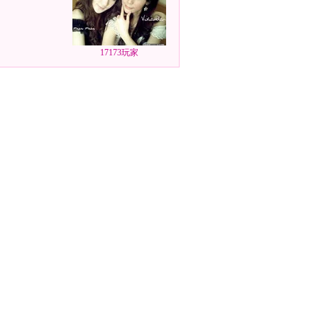
17173玩家