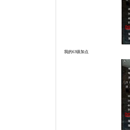
我的63级加点