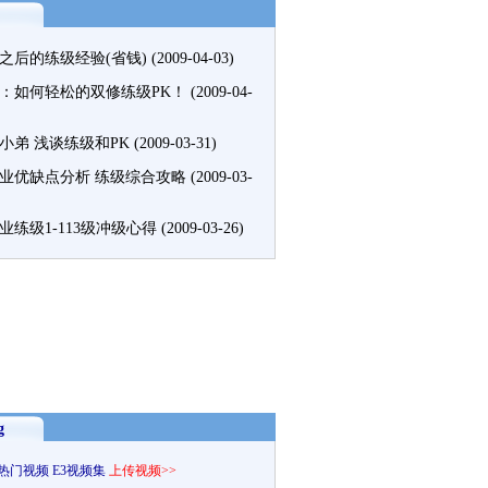
甲之后的练级经验(省钱)
(2009-04-03)
：如何轻松的双修练级PK！
(2009-04-
小弟 浅谈练级和PK
(2009-03-31)
业优缺点分析 练级综合攻略
(2009-03-
业练级1-113级冲级心得
(2009-03-26)
g
热门视频
E3视频集
上传视频>>