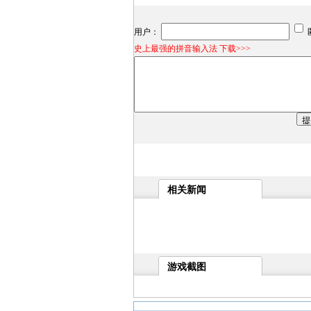
用户：
史上最强的拼音输入法 下载>>>
相关新闻
游戏截图