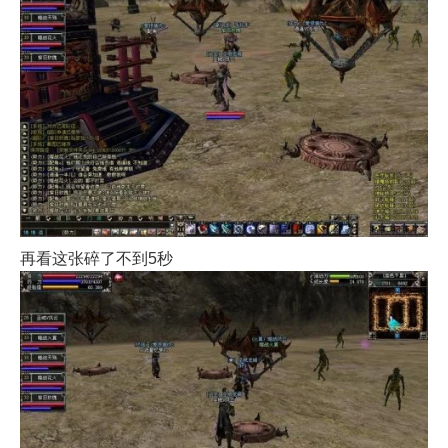
再看这张碎了不到5秒