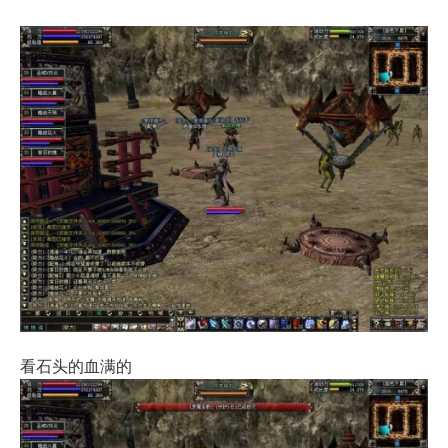
看石头的血满的