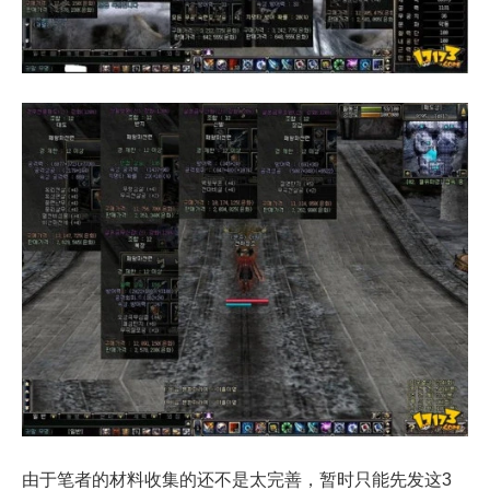
由于笔者的材料收集的还不是太完善，暂时只能先发这3