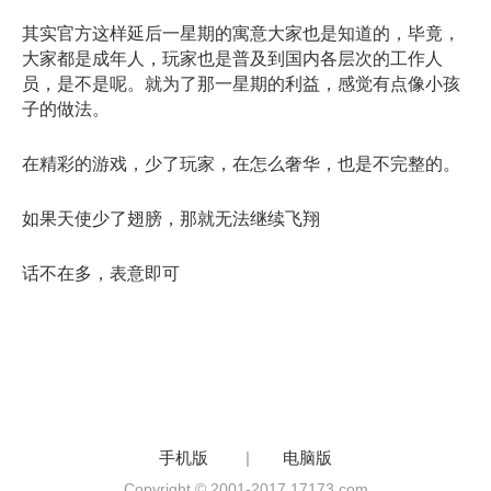
其实官方这样延后一星期的寓意大家也是知道的，毕竟，
大家都是成年人，玩家也是普及到国内各层次的工作人
员，是不是呢。就为了那一星期的利益，感觉有点像小孩
子的做法。
在精彩的游戏，少了玩家，在怎么奢华，也是不完整的。
如果天使少了翅膀，那就无法继续飞翔
话不在多，表意即可
手机版
|
电脑版
Copyright © 2001-2017 17173.com