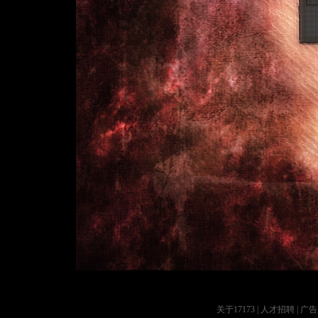
关于17173
|
人才招聘
|
广告