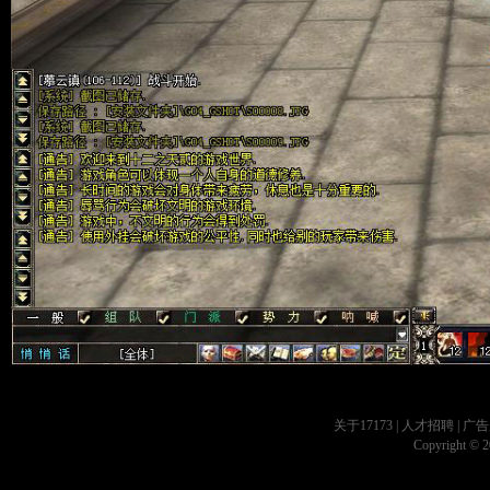
关于17173
|
人才招聘
|
广告
Copyright © 20