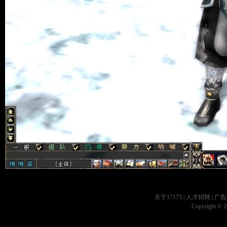
关于17173
|
人才招聘
|
广告
Copyright © 20