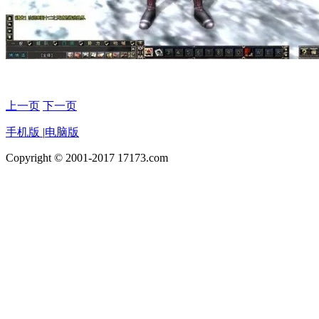
上一页
下一页
手机版
|
电脑版
Copyright © 2001-2017 17173.com