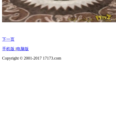
下一页
手机版
|
电脑版
Copyright © 2001-2017 17173.com