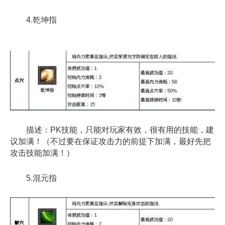
4.乾坤指
描述：PK技能，只能对玩家有效，很有用的技能，建
议加满！（不过要在保证攻击力的前提下加满，最好先把
攻击技能加满！）
5.混元指