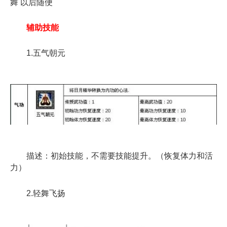
舞 以后随便
辅助技能
1.五气朝元
描述：初始技能，不需要技能提升。（恢复体力和活
力）
2.轻舞飞扬