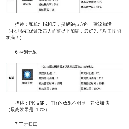
描述：和乾坤指相反，是解除点穴的，建议加满！
（不过要在保证攻击力的前提下加满，最好先把攻击技能
加满！）
6.神剑无敌
描述：PK技能，打怪的效果不明显，建议加满！
（最高效果是110%）
7.三才归真