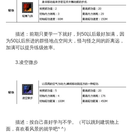
描述：前期只要学一下就好，到50以后最好加满，因
为50以后所进的群怪地点空间大，怪与怪之间的距离远，
加满可以提升练级效率。
3.凌空微步
描述：按自己喜好学与不学。（可以跳到建筑物上
面，喜欢看风景的就学吧^ ^）