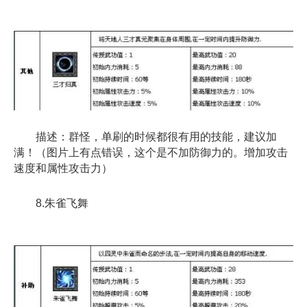
描述：群怪，单刷的时候都很有用的技能，建议加
满！（图片上有点错误，这个是不加防御力的。增加攻击
速度和属性攻击力）
8.朱雀飞舞