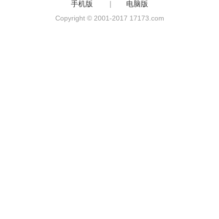
手机版
|
电脑版
Copyright © 2001-2017 17173.com