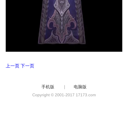
上一页
下一页
手机版
|
电脑版
Copyright © 2001-2017 17173.com