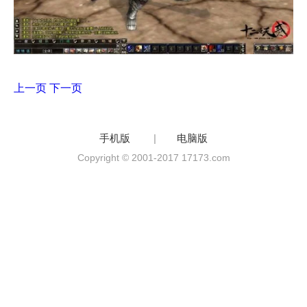
上一页
下一页
手机版
|
电脑版
Copyright © 2001-2017 17173.com