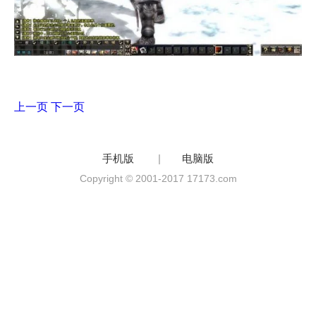
上一页
下一页
手机版
|
电脑版
Copyright © 2001-2017 17173.com