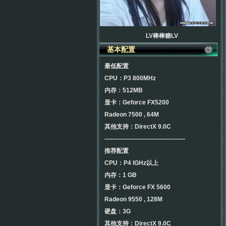
LV棒棒糖LV
基本配置
最低配置
CPU：P3 800MHz
内存：512MB
显卡：Geforce FX5200
Radeon 7500 , 64M
其他支持：DirectX 9.0C
----------------------------------------
推荐配置
CPU：P4 lGHz以上
内存：1 GB
显卡：Geforce FX 5600
Radeon 9550 , 128M
硬盘：3G
其他支持：DirectX 9.0C