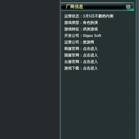
厂商信息
运营状态：3月5日不删档内测
游戏类型：角色扮演
游戏特征：武侠游戏
开发公司：Gigas Soft
运营公司：
悠游网
韩服官网：
点击进入
国服官网：
点击进入
台服官网：
点击进入
游戏下载：
点击进入