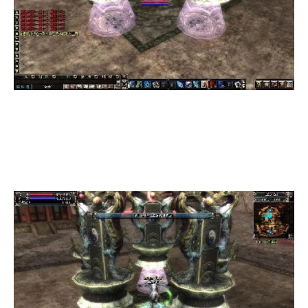
占领中间阵地达5分钟，即可获得胜利，系统会每分
钟发布公告，提醒玩家还需多久可获得胜利