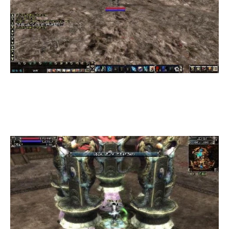
等待时间结束后，争斗战正式打响