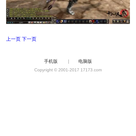
上一页
下一页
手机版
|
电脑版
Copyright © 2001-2017 17173.com