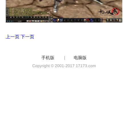
上一页
下一页
手机版
|
电脑版
Copyright © 2001-2017 17173.com