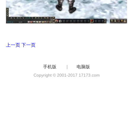
上一页
下一页
手机版
|
电脑版
Copyright © 2001-2017 17173.com