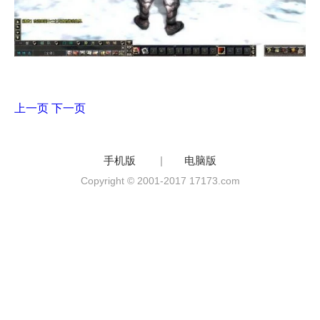
上一页
下一页
手机版
|
电脑版
Copyright © 2001-2017 17173.com