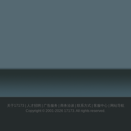
关于17173
|
人才招聘
|
广告服务
|
商务洽谈
|
联系方式
|
客服中心
|
网站导航
Copyright © 2001-2026 17173. All rights reserved.