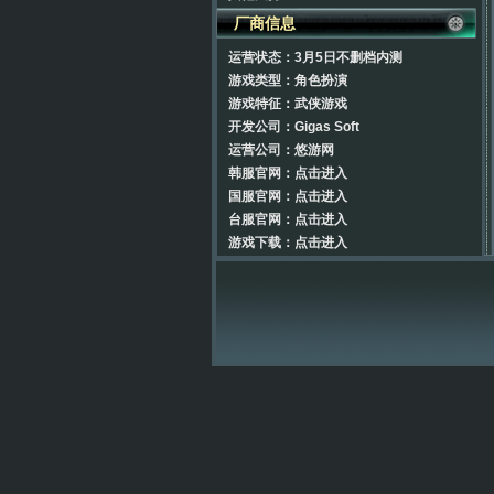
厂商信息
运营状态：3月5日不删档内测
游戏类型：角色扮演
游戏特征：武侠游戏
开发公司：Gigas Soft
运营公司：
悠游网
韩服官网：
点击进入
国服官网：
点击进入
台服官网：
点击进入
游戏下载：
点击进入