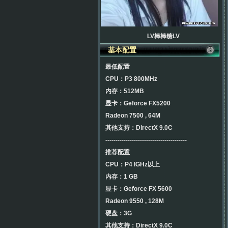
LV棒棒糖LV
基本配置
最低配置
CPU：P3 800MHz
内存：512MB
显卡：Geforce FX5200
Radeon 7500 , 64M
其他支持：DirectX 9.0C
----------------------------------------
推荐配置
CPU：P4 lGHz以上
内存：1 GB
显卡：Geforce FX 5600
Radeon 9550 , 128M
硬盘：3G
其他支持：DirectX 9.0C