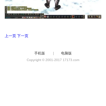
上一页
下一页
手机版
|
电脑版
Copyright © 2001-2017 17173.com